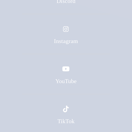
Discord
Instagram
YouTube
TikTok