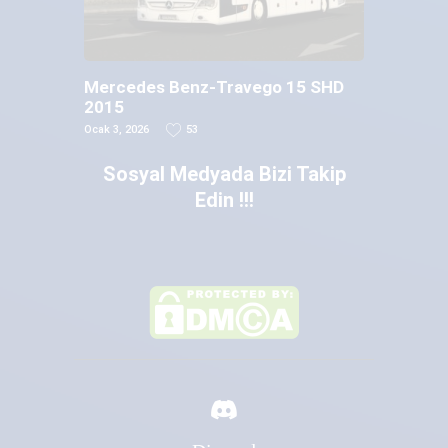
Mercedes Benz-Travego 15 SHD
2015
Ocak 3, 2026
53
Sosyal Medyada Bizi Takip
Edin !!!