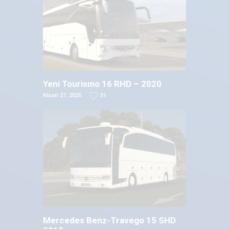
Yeni Tourismo 16 RHD – 2020
Nisan 27, 2025
31
Mercedes Benz-Travego 15 SHD