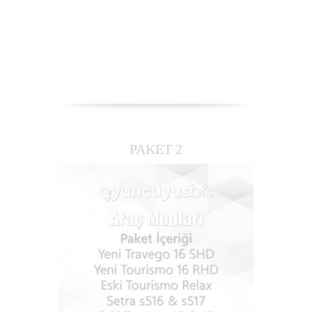
PAKET 2