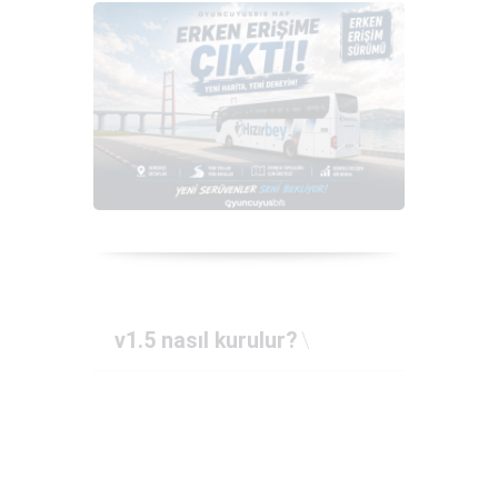
v1.5 nasıl kurulur?