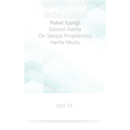
600 TL