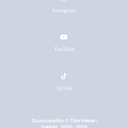
Instagram
YouTube
TikTok
OyuncuyusBis © Tüm Hakları
Saklıdır. 2020 - 2026