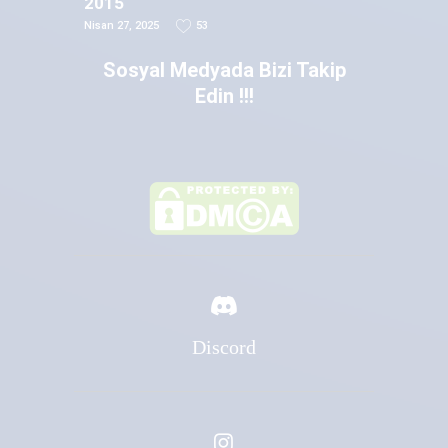
2015
Nisan 27, 2025
53
Sosyal Medyada Bizi Takip
Edin !!!
Discord