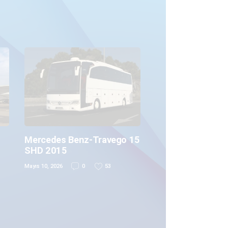
Mercedes Benz-Travego 15
SHD 2015
Mayıs 10, 2026
0
53